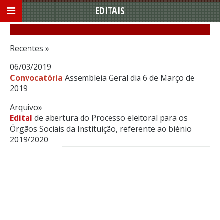
EDITAIS
Recentes »
06/03/2019
Convocatória
Assembleia Geral dia 6 de Março de
2019
Arquivo»
Edital
de abertura do Processo eleitoral para os
Órgãos Sociais da Instituição, referente ao biénio
2019/2020