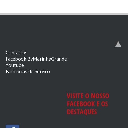
Contactos
Facebook BvMarinhaGrande
Youtube
Farmacias de Servico
VISITE O NOSSO
FACEBOOK E OS
DESTAQUES