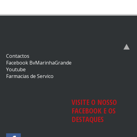
Contactos
Facebook BvMarinhaGrande
Youtube
Farmacias de Servico
VISITE O NOSSO
FACEBOOK E OS
DESTAQUES