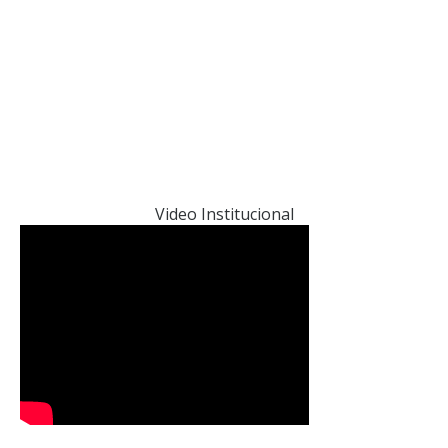
Video Institucional