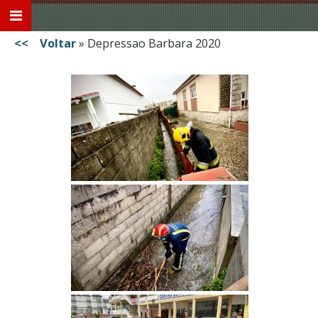
<< Voltar
»
Depressao Barbara 2020