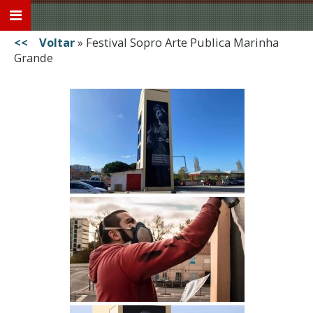
<< Voltar
»
Festival Sopro Arte Publica Marinha
Grande