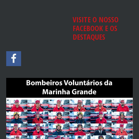
VISITE O NOSSO
FACEBOOK E OS
DESTAQUES