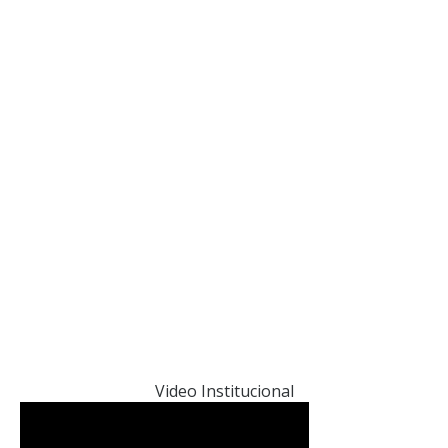
Video Institucional