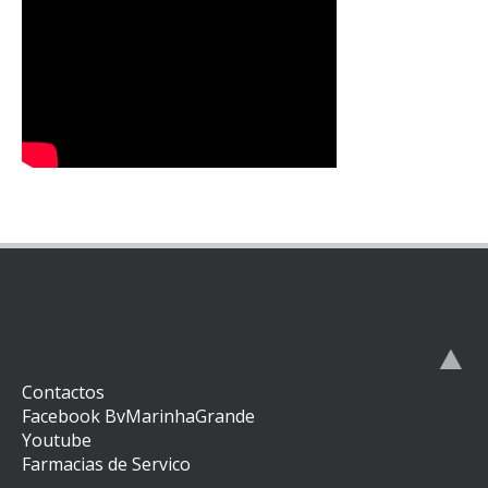
Contactos
Facebook BvMarinhaGrande
Youtube
Farmacias de Servico